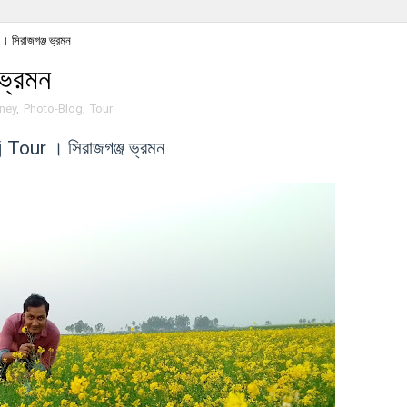
 সিরাজগঞ্জ ভ্রমন
ভ্রমন
ney
,
Photo-Blog
,
Tour
Tour । সিরাজগঞ্জ ভ্রমন