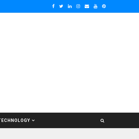
TECHNOLOGY