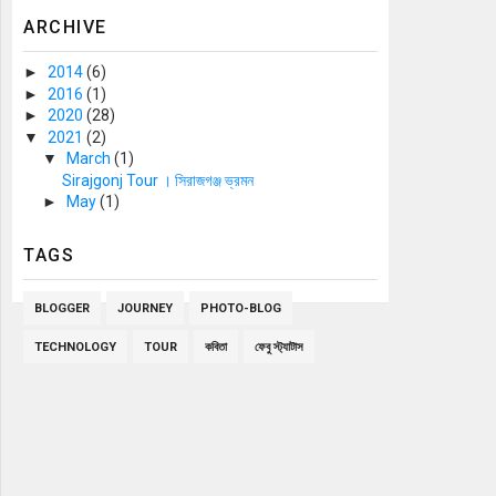
ARCHIVE
►
2014
(6)
►
2016
(1)
►
2020
(28)
▼
2021
(2)
▼
March
(1)
Sirajgonj Tour । সিরাজগঞ্জ ভ্রমন
►
May
(1)
TAGS
BLOGGER
JOURNEY
PHOTO-BLOG
TECHNOLOGY
TOUR
কবিতা
ফেবু স্ট্যাটাস